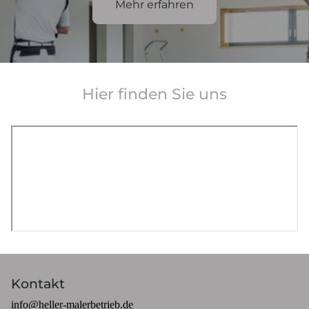
Mehr erfahren
Hier finden Sie uns
Kontakt
info@heller-malerbetrieb.de