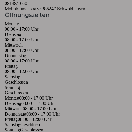
08138/1660
Mohnblumenstraße 3
85247 Schwabhausen
Öffnungszeiten
Montag
08:00 - 17:00 Uhr
Dienstag
08:00 - 17:00 Uhr
Mittwoch
08:00 - 17:00 Uhr
Donnerstag
08:00 - 17:00 Uhr
Freitag
08:00 - 12:00 Uhr
Samstag
Geschlossen
Sonntag
Geschlossen
Montag
08:00 - 17:00 Uhr
Dienstag
08:00 - 17:00 Uhr
Mittwoch
08:00 - 17:00 Uhr
Donnerstag
08:00 - 17:00 Uhr
Freitag
08:00 - 12:00 Uhr
Samstag
Geschlossen
Sonntag
Geschlossen