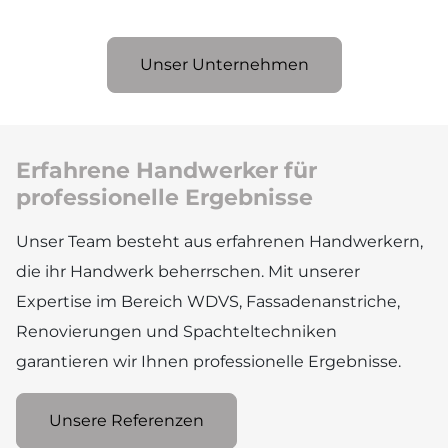
Unser Unternehmen
Erfahrene Handwerker für
professionelle Ergebnisse
Unser Team besteht aus erfahrenen Handwerkern,
die ihr Handwerk beherrschen. Mit unserer
Expertise im Bereich WDVS, Fassadenanstriche,
Renovierungen und Spachteltechniken
garantieren wir Ihnen professionelle Ergebnisse.
Unsere Referenzen