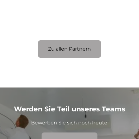
Zu allen Partnern
Werden Sie Teil unseres Teams
Bewerben Sie sich noch heute.