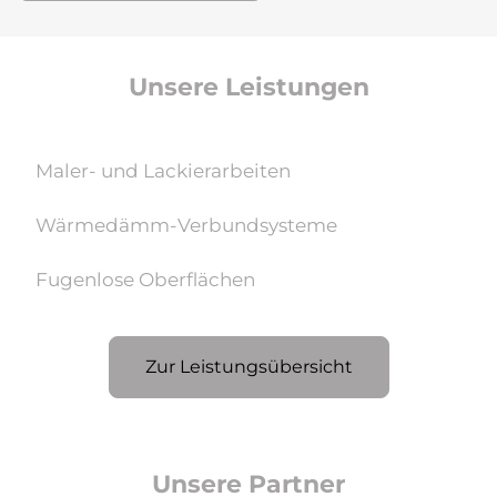
Unsere Leistungen
Maler- und Lackierarbeiten
Wärmedämm-Verbundsysteme
Fugenlose Oberflächen
Zur Leistungsübersicht
Unsere Partner